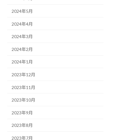
2024年5月
2024年4月
2024年3月
2024年2月
2024年1月
2023年12月
2023年11月
2023年10月
2023年9月
2023年8月
2023年7月