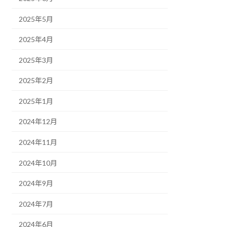
2025年5月
2025年4月
2025年3月
2025年2月
2025年1月
2024年12月
2024年11月
2024年10月
2024年9月
2024年7月
2024年6月