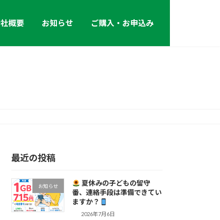
会社概要
お知らせ
ご購入・お申込み
最近の投稿
夏休みの子どもの留守
お知らせ
番、連絡手段は準備できてい
ますか？
2026年7月6日