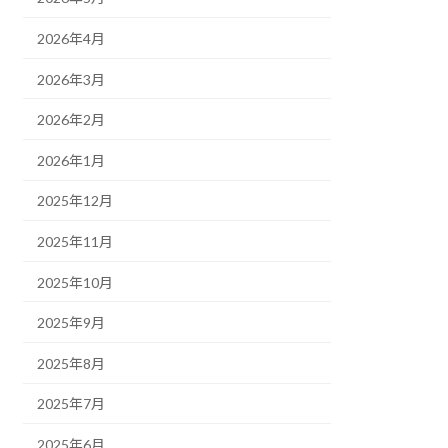
2026年4月
2026年3月
2026年2月
2026年1月
2025年12月
2025年11月
2025年10月
2025年9月
2025年8月
2025年7月
2025年6月