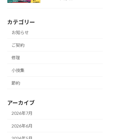
カテゴリー
お知らせ
ご契約
修理
小技集
節約
アーカイブ
2026年7月
2026年6月
2026年5月