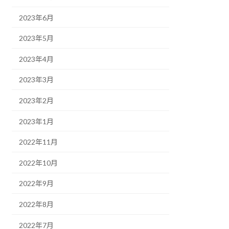
2023年6月
2023年5月
2023年4月
2023年3月
2023年2月
2023年1月
2022年11月
2022年10月
2022年9月
2022年8月
2022年7月