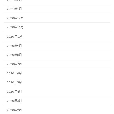
2021年1月
2020年12月
2020年11月
2020年10月
2020年9月
2020年8月
2020年7月
2020年6月
2020年5月
2020年4月
2020年3月
2020年2月