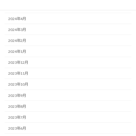
2024年5月
2024年4月
2024年3月
2024年2月
2024年1月
2023年12月
2023年11月
2023年10月
2023年9月
2023年8月
2023年7月
2023年6月