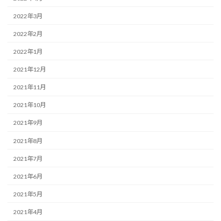
2022年3月
2022年2月
2022年1月
2021年12月
2021年11月
2021年10月
2021年9月
2021年8月
2021年7月
2021年6月
2021年5月
2021年4月