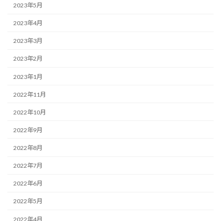
2023年5月
2023年4月
2023年3月
2023年2月
2023年1月
2022年11月
2022年10月
2022年9月
2022年8月
2022年7月
2022年6月
2022年5月
2022年4月