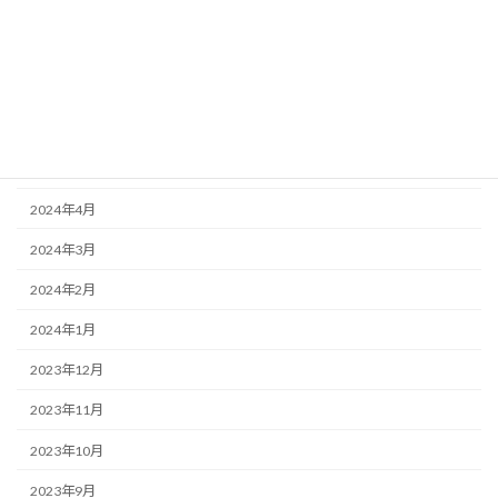
2024年10月
2024年9月
2024年7月
2024年6月
2024年5月
2024年4月
2024年3月
2024年2月
2024年1月
2023年12月
2023年11月
2023年10月
2023年9月