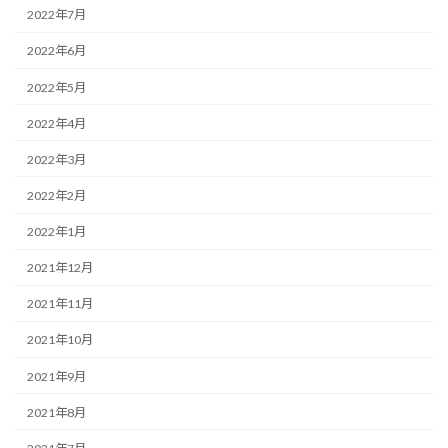
2022年7月
2022年6月
2022年5月
2022年4月
2022年3月
2022年2月
2022年1月
2021年12月
2021年11月
2021年10月
2021年9月
2021年8月