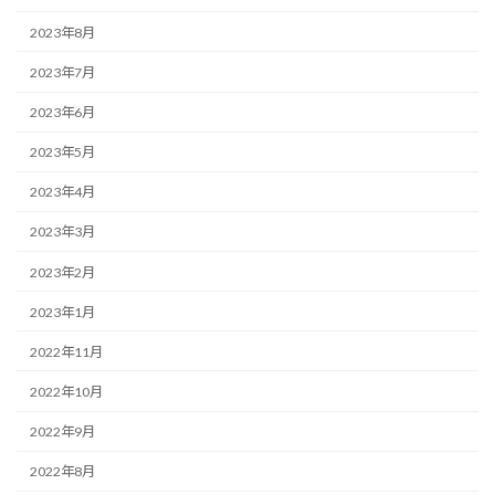
2023年8月
2023年7月
2023年6月
2023年5月
2023年4月
2023年3月
2023年2月
2023年1月
2022年11月
2022年10月
2022年9月
2022年8月