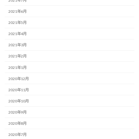
2021年7月
2021年6月
2021年5月
2021年4月
2021年3月
2021年2月
2021年1月
2020年12月
2020年11月
2020年10月
2020年9月
2020年8月
2020年7月