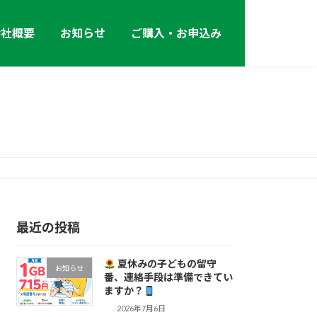
会社概要
お知らせ
ご購入・お申込み
最近の投稿
夏休みの子どもの留守
お知らせ
番、連絡手段は準備できてい
ますか？
2026年7月6日