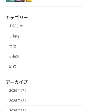
カテゴリー
お知らせ
ご契約
修理
小技集
節約
アーカイブ
2026年7月
2026年6月
2026年5月