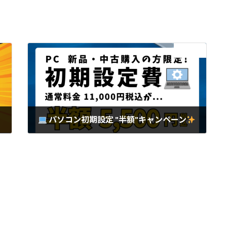
次の記事
パソコン初期設定 "半額"キャンペーン
2025年5月15日