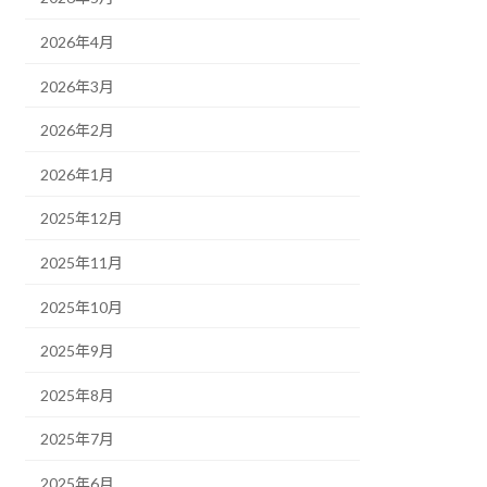
2026年4月
2026年3月
2026年2月
2026年1月
2025年12月
2025年11月
2025年10月
2025年9月
2025年8月
2025年7月
2025年6月