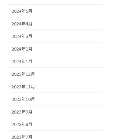
2024年5月
2024年4月
2024年3月
2024年2月
2024年1月
2023年12月
2023年11月
2023年10月
2023年9月
2023年8月
2023年7月