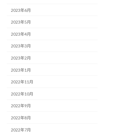
2023年6月
2023年5月
2023年4月
2023年3月
2023年2月
2023年1月
2022年11月
2022年10月
2022年9月
2022年8月
2022年7月