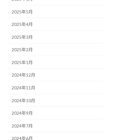
2025年5月
2025年4月
2025年3月
2025年2月
2025年1月
2024年12月
2024年11月
2024年10月
2024年9月
2024年7月
2024年6月