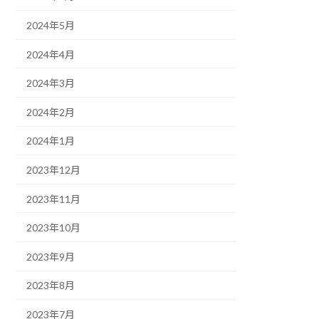
2024年5月
2024年4月
2024年3月
2024年2月
2024年1月
2023年12月
2023年11月
2023年10月
2023年9月
2023年8月
2023年7月