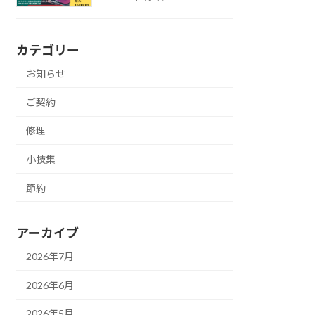
カテゴリー
お知らせ
ご契約
修理
小技集
節約
アーカイブ
2026年7月
2026年6月
2026年5月