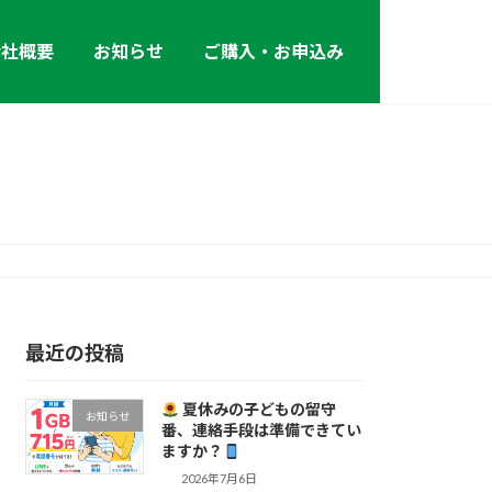
会社概要
お知らせ
ご購入・お申込み
最近の投稿
夏休みの子どもの留守
お知らせ
番、連絡手段は準備できてい
ますか？
2026年7月6日