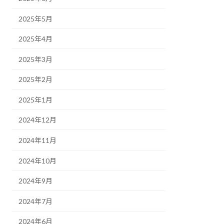
2025年5月
2025年4月
2025年3月
2025年2月
2025年1月
2024年12月
2024年11月
2024年10月
2024年9月
2024年7月
2024年6月