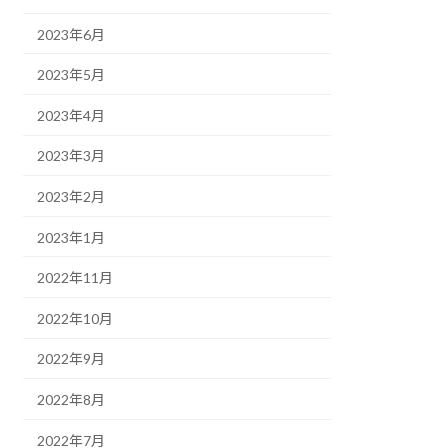
2023年6月
2023年5月
2023年4月
2023年3月
2023年2月
2023年1月
2022年11月
2022年10月
2022年9月
2022年8月
2022年7月