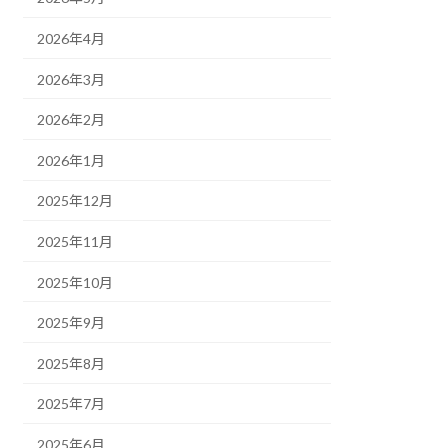
2026年4月
2026年3月
2026年2月
2026年1月
2025年12月
2025年11月
2025年10月
2025年9月
2025年8月
2025年7月
2025年6月