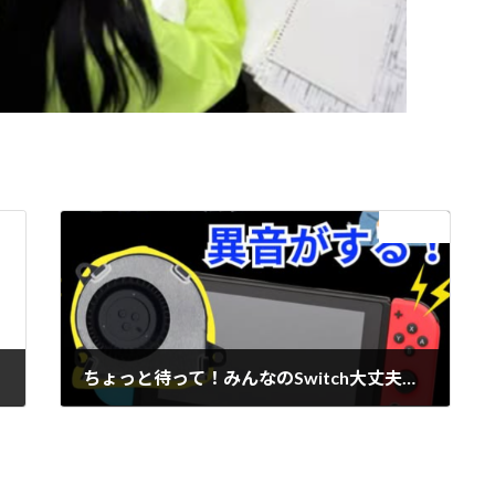
次の記事
ちょっと待って！みんなのSwitch大丈夫！？
2025年2月16日