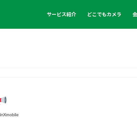
サービス紹介
どこでもカメラ
お知らせ
inXmobile