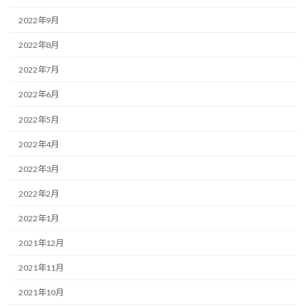
2022年9月
2022年8月
2022年7月
2022年6月
2022年5月
2022年4月
2022年3月
2022年2月
2022年1月
2021年12月
2021年11月
2021年10月