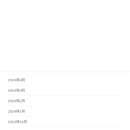
2024年12月
2024年11月
2024年10月
2024年9月
2024年7月
2024年6月
2024年5月
2024年4月
2024年3月
2024年2月
2024年1月
2023年12月