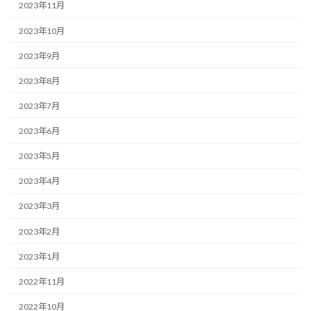
2023年11月
2023年10月
2023年9月
2023年8月
2023年7月
2023年6月
2023年5月
2023年4月
2023年3月
2023年2月
2023年1月
2022年11月
2022年10月