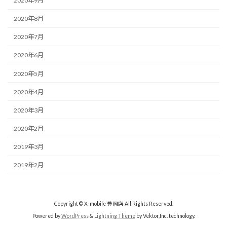
2020年9月
2020年8月
2020年7月
2020年6月
2020年5月
2020年4月
2020年3月
2020年2月
2019年3月
2019年2月
Copyright © X-mobile 豊岡店 All Rights Reserved.
Powered by
WordPress
&
Lightning Theme
by Vektor,Inc. technology.