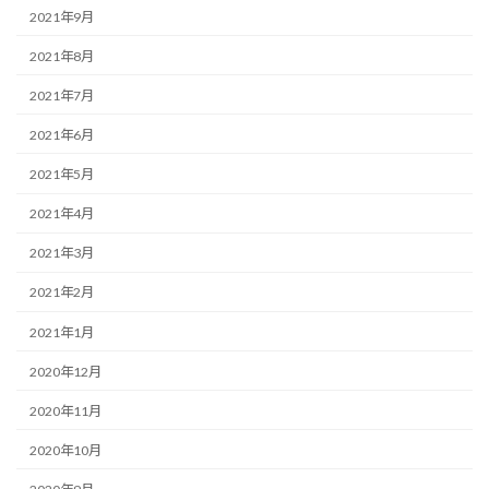
2021年9月
2021年8月
2021年7月
2021年6月
2021年5月
2021年4月
2021年3月
2021年2月
2021年1月
2020年12月
2020年11月
2020年10月