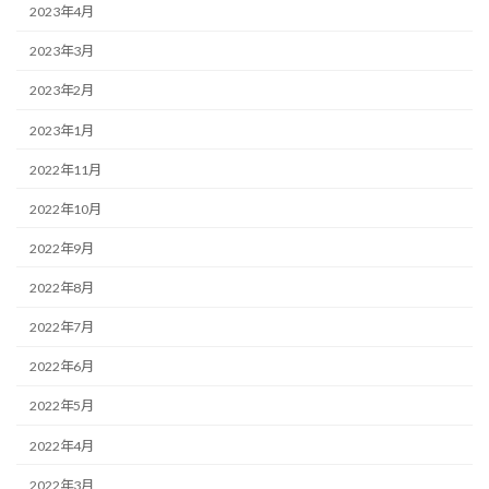
2023年4月
2023年3月
2023年2月
2023年1月
2022年11月
2022年10月
2022年9月
2022年8月
2022年7月
2022年6月
2022年5月
2022年4月
2022年3月