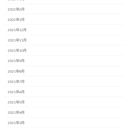
2022年2月
2022年1月
2021年12月
2021年11月
2021年10月
2021年9月
2021年8月
2021年7月
2021年6月
2021年5月
2021年4月
2021年3月