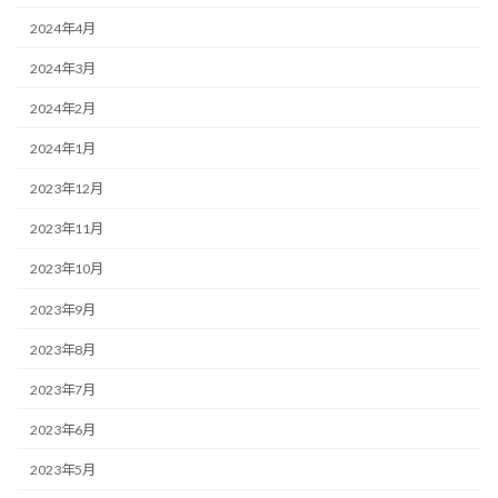
2024年4月
2024年3月
2024年2月
2024年1月
2023年12月
2023年11月
2023年10月
2023年9月
2023年8月
2023年7月
2023年6月
2023年5月