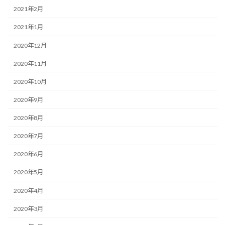
2021年2月
2021年1月
2020年12月
2020年11月
2020年10月
2020年9月
2020年8月
2020年7月
2020年6月
2020年5月
2020年4月
2020年3月