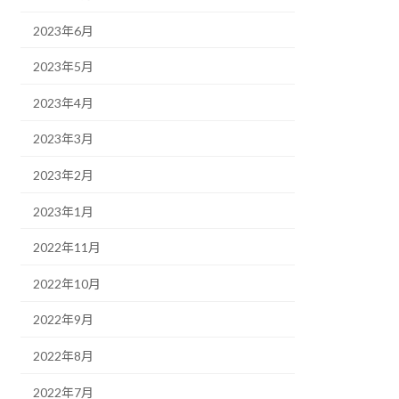
2023年6月
2023年5月
2023年4月
2023年3月
2023年2月
2023年1月
2022年11月
2022年10月
2022年9月
2022年8月
2022年7月