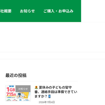
会社概要
お知らせ
ご購入・お申込み
最近の投稿
夏休みの子どもの留守
お知らせ
番、連絡手段は準備できてい
ますか？
2026年7月6日