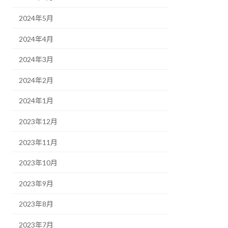
2024年5月
2024年4月
2024年3月
2024年2月
2024年1月
2023年12月
2023年11月
2023年10月
2023年9月
2023年8月
2023年7月