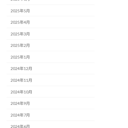
2025年5月
2025年4月
2025年3月
2025年2月
2025年1月
2024年12月
2024年11月
2024年10月
2024年9月
2024年7月
2024年6月