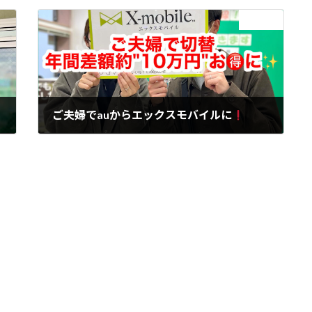
次の記事
ご夫婦でauからエックスモバイルに
2023年12月18日