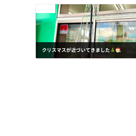
前の記事
クリスマスが近づいてきました
2023年12月12日