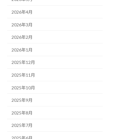
2026年4月
2026年3月
2026年2月
2026年1月
2025年12月
2025年11月
2025年10月
2025年9月
2025年8月
2025年7月
2025年6月