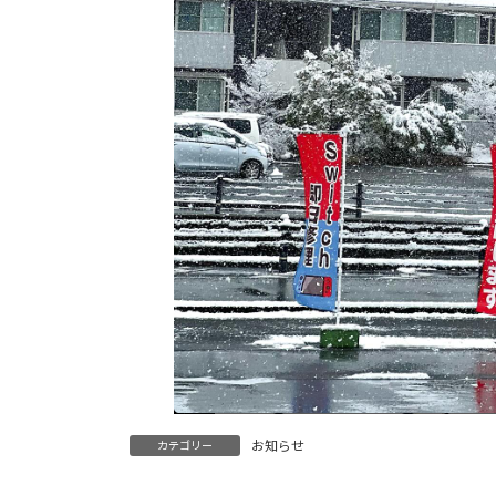
お知らせ
カテゴリー