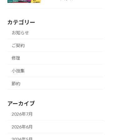
カテゴリー
お知らせ
ご契約
修理
小技集
節約
アーカイブ
2026年7月
2026年6月
2026年5月