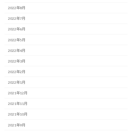
2022年8月
2022年7月
2022年6月
2022年5月
2022年4月
2022年3月
2022年2月
2022年1月
2021年12月
2021年11月
2021年10月
2021年9月