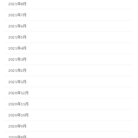
2021年8月
2021年7月
2021年6月
2021年5月
2021年4月
2021年3月
2021年2月
2021年1月
2020年12月
2020年11月
2020年10月
2020年9月
2020年8月