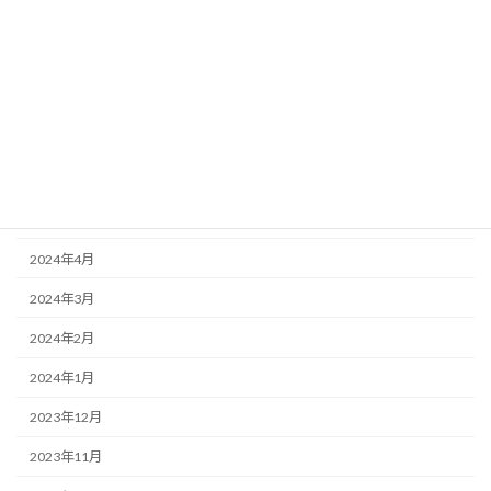
2024年11月
2024年10月
2024年9月
2024年7月
2024年6月
2024年5月
2024年4月
2024年3月
2024年2月
2024年1月
2023年12月
2023年11月