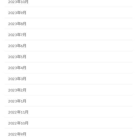
2023年10月
2023年9月
2023年8月
2023年7月
2023年6月
2023年5月
2023年4月
2023年3月
2023年2月
2023年1月
2022年11月
2022年10月
2022年9月