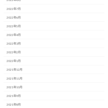
2022年7月
2022年6月
2022年5月
2022年4月
2022年3月
2022年2月
2022年1月
2021年12月
2021年11月
2021年10月
2021年9月
2021年8月