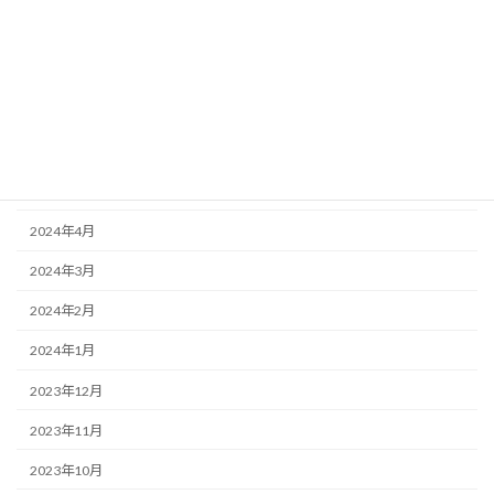
2024年10月
2024年9月
2024年7月
2024年6月
2024年5月
2024年4月
2024年3月
2024年2月
2024年1月
2023年12月
2023年11月
2023年10月