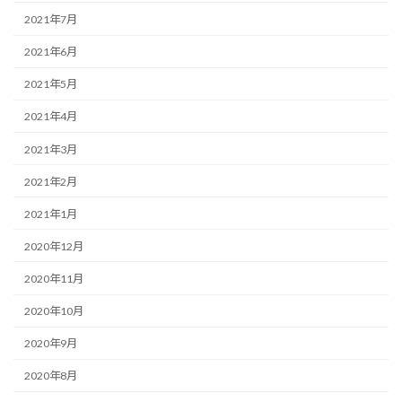
2021年7月
2021年6月
2021年5月
2021年4月
2021年3月
2021年2月
2021年1月
2020年12月
2020年11月
2020年10月
2020年9月
2020年8月