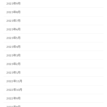
2023年9月
2023年8月
2023年7月
2023年6月
2023年5月
2023年4月
2023年3月
2023年2月
2023年1月
2022年11月
2022年10月
2022年9月
2022年8月