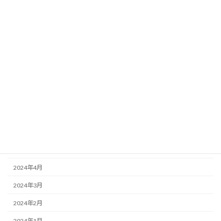
2025年2月
2025年1月
2024年12月
2024年11月
2024年10月
2024年9月
2024年7月
2024年6月
2024年5月
2024年4月
2024年3月
2024年2月
2024年1月