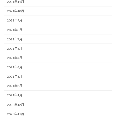
2021年11月
2021年10月
2021年9月
2021年8月
2021年7月
2021年6月
2021年5月
2021年4月
2021年3月
2021年2月
2021年1月
2020年12月
2020年11月