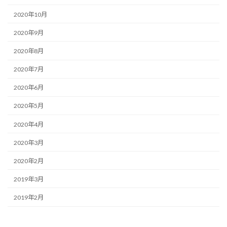
2020年10月
2020年9月
2020年8月
2020年7月
2020年6月
2020年5月
2020年4月
2020年3月
2020年2月
2019年3月
2019年2月