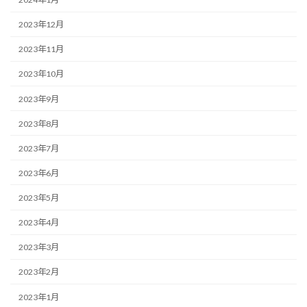
2023年12月
2023年11月
2023年10月
2023年9月
2023年8月
2023年7月
2023年6月
2023年5月
2023年4月
2023年3月
2023年2月
2023年1月