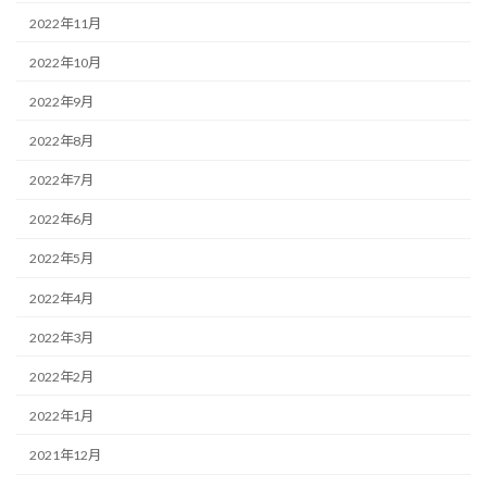
2022年11月
2022年10月
2022年9月
2022年8月
2022年7月
2022年6月
2022年5月
2022年4月
2022年3月
2022年2月
2022年1月
2021年12月