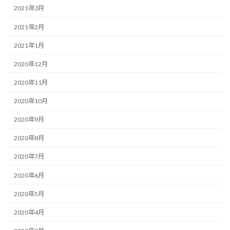
2021年3月
2021年2月
2021年1月
2020年12月
2020年11月
2020年10月
2020年9月
2020年8月
2020年7月
2020年6月
2020年5月
2020年4月