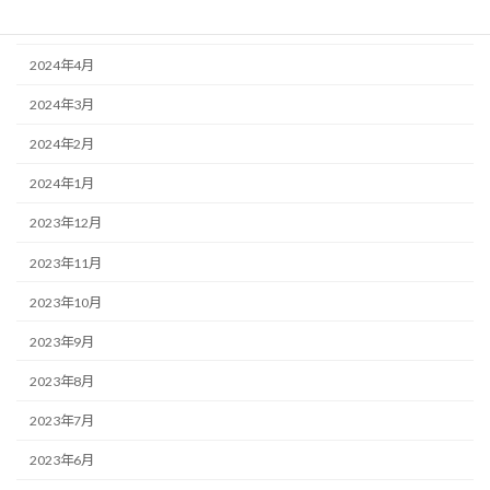
2024年5月
2024年4月
2024年3月
2024年2月
2024年1月
2023年12月
2023年11月
2023年10月
2023年9月
2023年8月
2023年7月
2023年6月