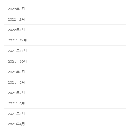
2022年3月
2022年2月
2022年1月
2021年12月
2021年11月
2021年10月
2021年9月
2021年8月
2021年7月
2021年6月
2021年5月
2021年4月