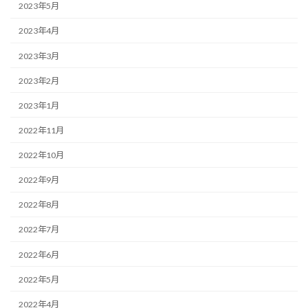
2023年5月
2023年4月
2023年3月
2023年2月
2023年1月
2022年11月
2022年10月
2022年9月
2022年8月
2022年7月
2022年6月
2022年5月
2022年4月