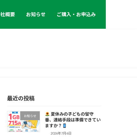
会社概要
お知らせ
ご購入・お申込み
最近の投稿
夏休みの子どもの留守
お知らせ
番、連絡手段は準備できてい
ますか？
2026年7月6日