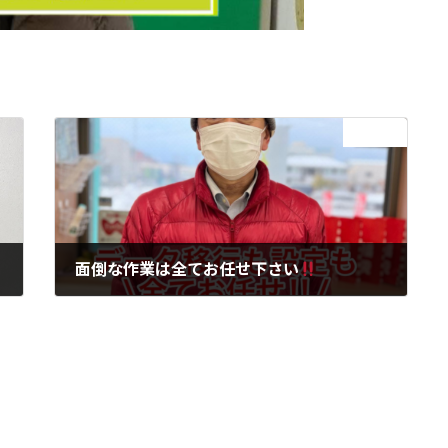
次の記事
面倒な作業は全てお任せ下さい
2022年3月1日