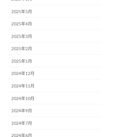
2025年5月
2025年4月
2025年3月
2025年2月
2025年1月
2024年12月
2024年11月
2024年10月
2024年9月
2024年7月
2024年6月