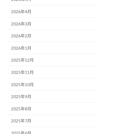
2026年4月
2026年3月
2026年2月
2026年1月
2025年12月
2025年11月
2025年10月
2025年9月
2025年8月
2025年7月
2025年6月