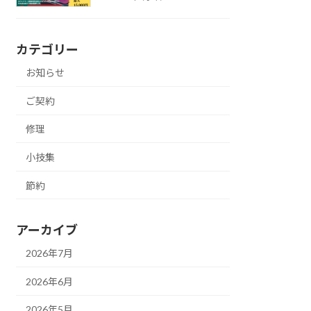
カテゴリー
お知らせ
ご契約
修理
小技集
節約
アーカイブ
2026年7月
2026年6月
2026年5月