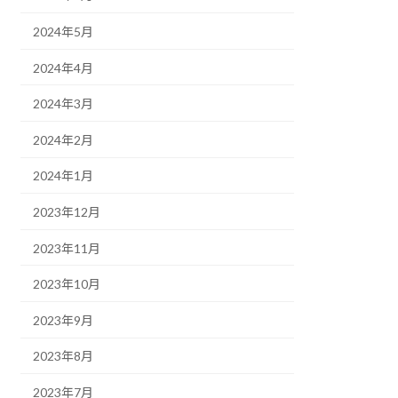
2024年5月
2024年4月
2024年3月
2024年2月
2024年1月
2023年12月
2023年11月
2023年10月
2023年9月
2023年8月
2023年7月