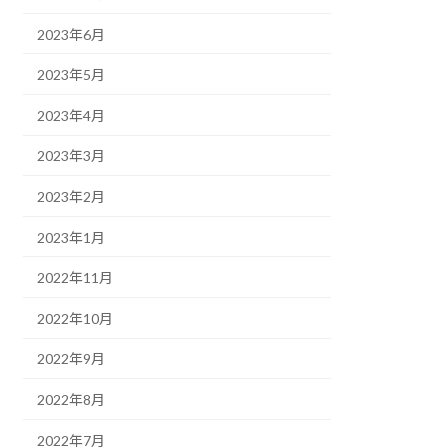
2023年6月
2023年5月
2023年4月
2023年3月
2023年2月
2023年1月
2022年11月
2022年10月
2022年9月
2022年8月
2022年7月