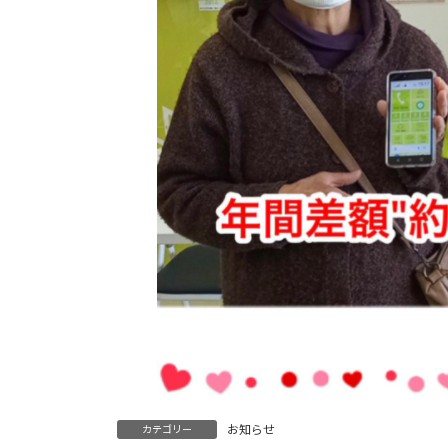
お知らせ
カテゴリー