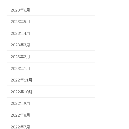
2023年6月
2023年5月
2023年4月
2023年3月
2023年2月
2023年1月
2022年11月
2022年10月
2022年9月
2022年8月
2022年7月