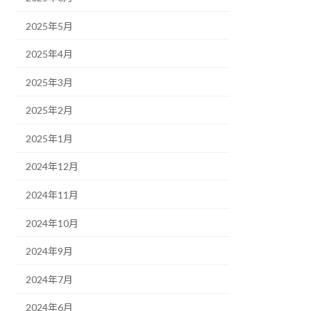
2025年5月
2025年4月
2025年3月
2025年2月
2025年1月
2024年12月
2024年11月
2024年10月
2024年9月
2024年7月
2024年6月