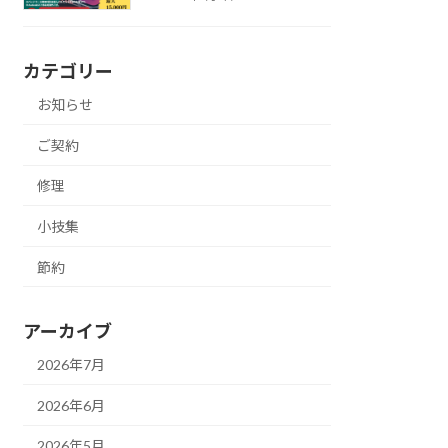
カテゴリー
お知らせ
ご契約
修理
小技集
節約
アーカイブ
2026年7月
2026年6月
2026年5月