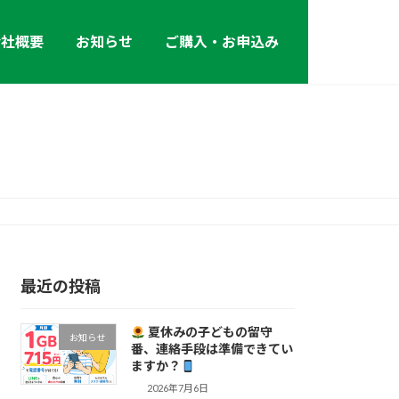
会社概要
お知らせ
ご購入・お申込み
最近の投稿
夏休みの子どもの留守
お知らせ
番、連絡手段は準備できてい
ますか？
2026年7月6日