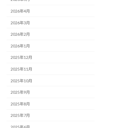
2026年4月
2026年3月
2026年2月
2026年1月
2025年12月
2025年11月
2025年10月
2025年9月
2025年8月
2025年7月
2025年6月