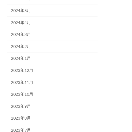
2024年5月
2024年4月
2024年3月
2024年2月
2024年1月
2023年12月
2023年11月
2023年10月
2023年9月
2023年8月
2023年7月