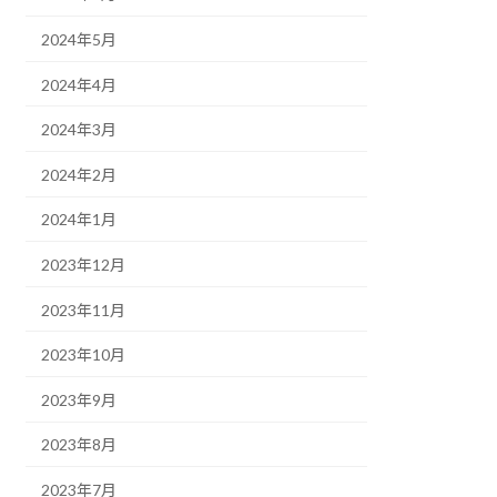
2024年5月
2024年4月
2024年3月
2024年2月
2024年1月
2023年12月
2023年11月
2023年10月
2023年9月
2023年8月
2023年7月