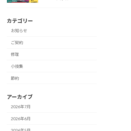
カテゴリー
お知らせ
ご契約
修理
小技集
節約
変更も一緒に
アーカイブ
2026年7月
2026年6月
2026年5月