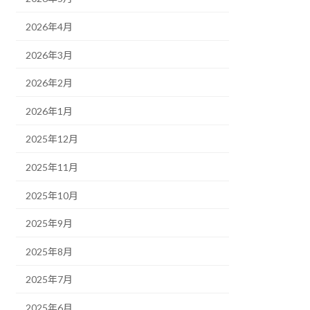
2026年4月
2026年3月
2026年2月
2026年1月
2025年12月
2025年11月
2025年10月
2025年9月
2025年8月
2025年7月
2025年6月