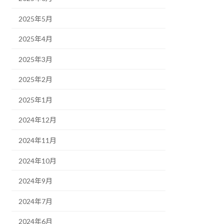
2025年5月
2025年4月
2025年3月
2025年2月
2025年1月
2024年12月
2024年11月
2024年10月
2024年9月
2024年7月
2024年6月