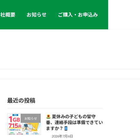
会社概要
お知らせ
ご購入・お申込み
最近の投稿
夏休みの子どもの留守
お知らせ
番、連絡手段は準備できてい
ますか？
2026年7月6日