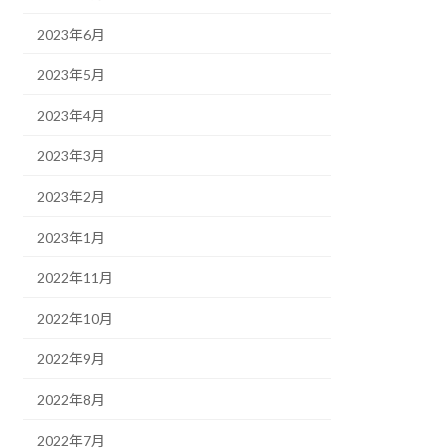
2023年6月
2023年5月
2023年4月
2023年3月
2023年2月
2023年1月
2022年11月
2022年10月
2022年9月
2022年8月
2022年7月