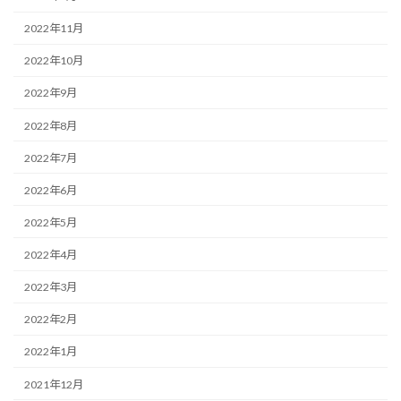
2022年11月
2022年10月
2022年9月
2022年8月
2022年7月
2022年6月
2022年5月
2022年4月
2022年3月
2022年2月
2022年1月
2021年12月