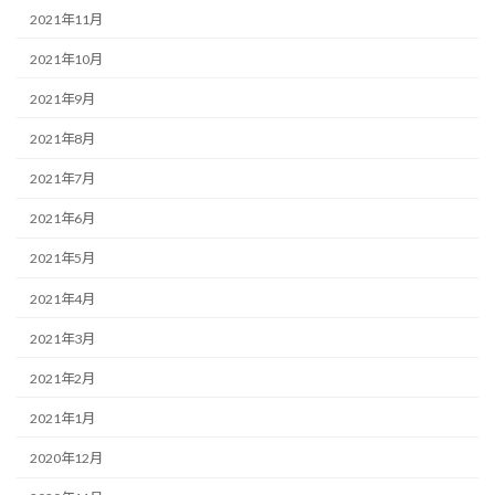
2021年11月
2021年10月
2021年9月
2021年8月
2021年7月
2021年6月
2021年5月
2021年4月
2021年3月
2021年2月
2021年1月
2020年12月