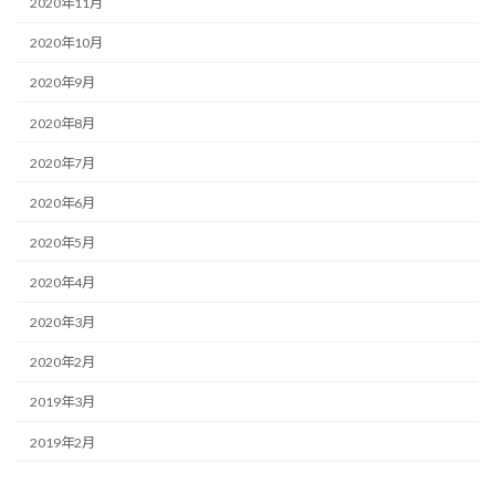
2020年11月
2020年10月
2020年9月
2020年8月
2020年7月
2020年6月
2020年5月
2020年4月
2020年3月
2020年2月
2019年3月
2019年2月