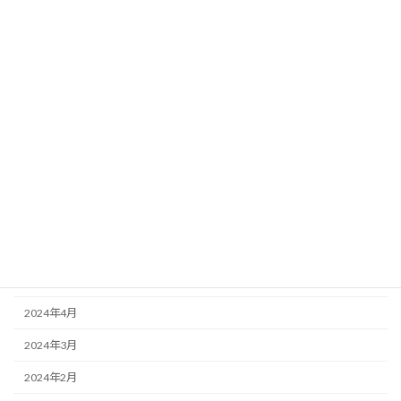
2025年2月
2025年1月
2024年12月
2024年11月
2024年10月
2024年9月
2024年7月
2024年6月
2024年5月
2024年4月
2024年3月
2024年2月