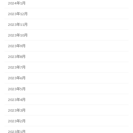
2024年1月
2023年12月
2023年11月
2023年10月
2023年9月
2023年8月
2023年7月
2023年6月
2023年5月
2023年4月
2023年3月
2023年2月
2023年1月