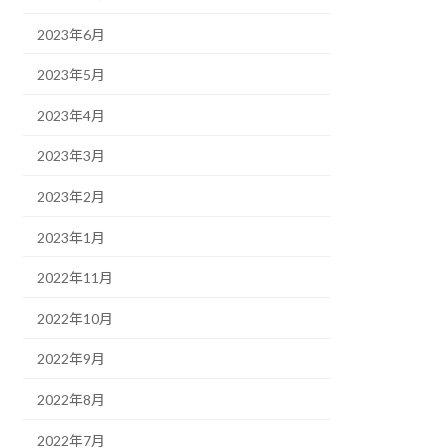
2023年6月
2023年5月
2023年4月
2023年3月
2023年2月
2023年1月
2022年11月
2022年10月
2022年9月
2022年8月
2022年7月