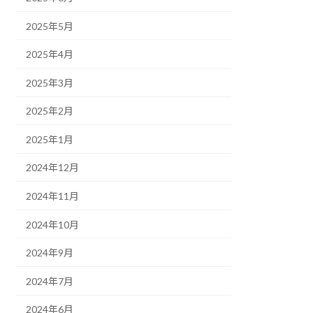
2025年5月
2025年4月
2025年3月
2025年2月
2025年1月
2024年12月
2024年11月
2024年10月
2024年9月
2024年7月
2024年6月