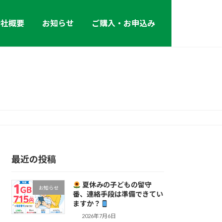
会社概要
お知らせ
ご購入・お申込み
最近の投稿
夏休みの子どもの留守
お知らせ
番、連絡手段は準備できてい
ますか？
2026年7月6日