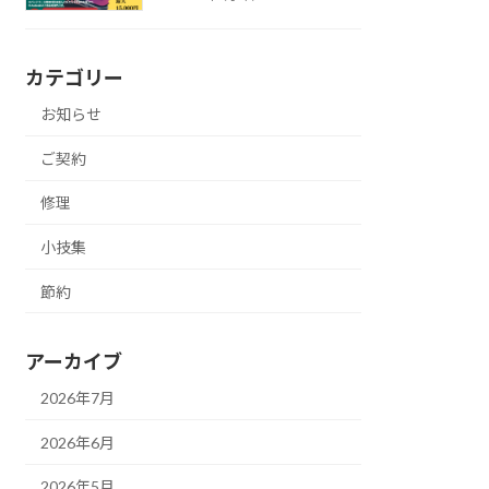
カテゴリー
お知らせ
ご契約
修理
小技集
節約
アーカイブ
2026年7月
2026年6月
2026年5月