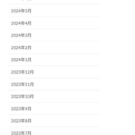
2024年5月
2024年4月
2024年3月
2024年2月
2024年1月
2023年12月
2023年11月
2023年10月
2023年9月
2023年8月
2023年7月