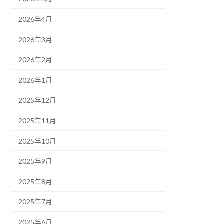
2026年4月
2026年3月
2026年2月
2026年1月
2025年12月
2025年11月
2025年10月
2025年9月
2025年8月
2025年7月
2025年6月