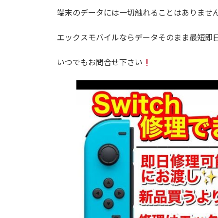
端末のデータには一切触れることはありませ
エックスモバイルならデータそのまま最短即日
いつでもお問合せ下さい