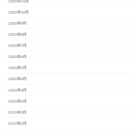
2020年11月
2020年10月
2020年9月
2020年8月
2020年7月
2020年6月
2020年5月
2020年4月
2020年3月
2020年2月
2019年3月
2019年2月