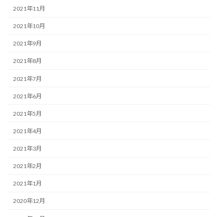
2021年11月
2021年10月
2021年9月
2021年8月
2021年7月
2021年6月
2021年5月
2021年4月
2021年3月
2021年2月
2021年1月
2020年12月