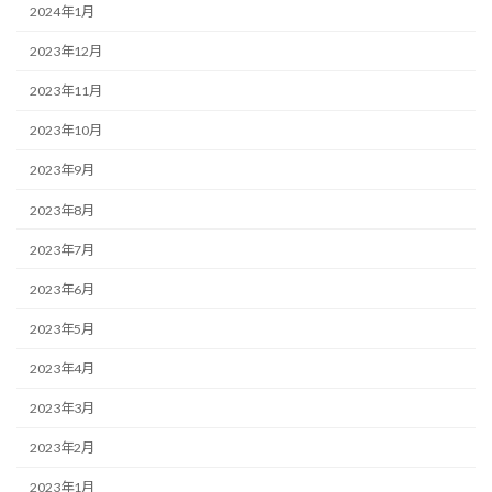
2024年1月
2023年12月
2023年11月
2023年10月
2023年9月
2023年8月
2023年7月
2023年6月
2023年5月
2023年4月
2023年3月
2023年2月
2023年1月