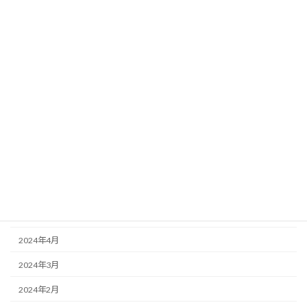
2025年2月
2025年1月
2024年12月
2024年11月
2024年10月
2024年9月
2024年7月
2024年6月
2024年5月
2024年4月
2024年3月
2024年2月