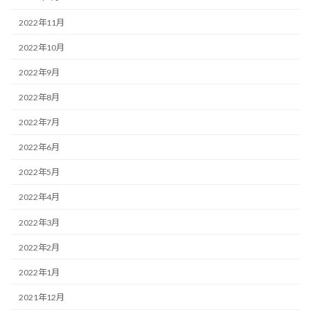
2022年11月
2022年10月
2022年9月
2022年8月
2022年7月
2022年6月
2022年5月
2022年4月
2022年3月
2022年2月
2022年1月
2021年12月