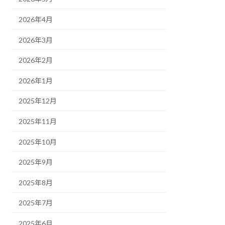
2026年4月
2026年3月
2026年2月
2026年1月
2025年12月
2025年11月
2025年10月
2025年9月
2025年8月
2025年7月
2025年6月