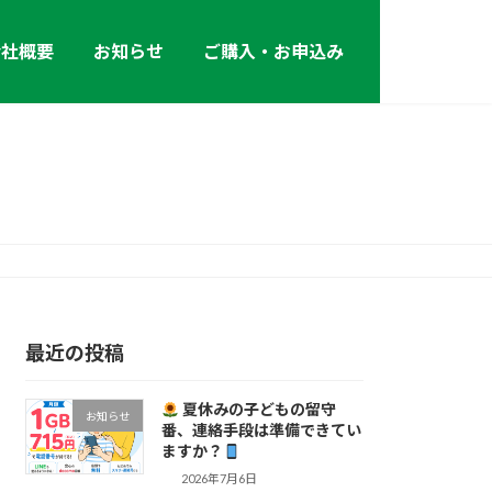
会社概要
お知らせ
ご購入・お申込み
最近の投稿
夏休みの子どもの留守
お知らせ
番、連絡手段は準備できてい
ますか？
2026年7月6日