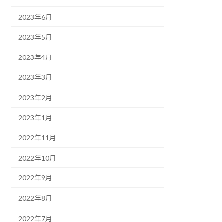
2023年6月
2023年5月
2023年4月
2023年3月
2023年2月
2023年1月
2022年11月
2022年10月
2022年9月
2022年8月
2022年7月