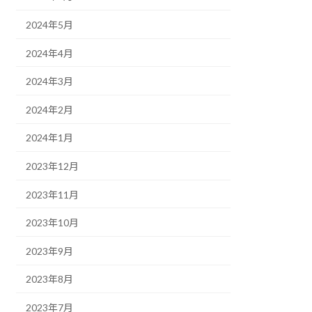
2024年5月
2024年4月
2024年3月
2024年2月
2024年1月
2023年12月
2023年11月
2023年10月
2023年9月
2023年8月
2023年7月