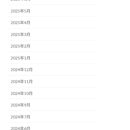
2025年5月
2025年4月
2025年3月
2025年2月
2025年1月
2024年12月
2024年11月
2024年10月
2024年9月
2024年7月
2024年6月