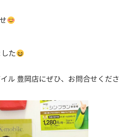
せ
ました
イル 豊岡店にぜひ、お問合せくださ