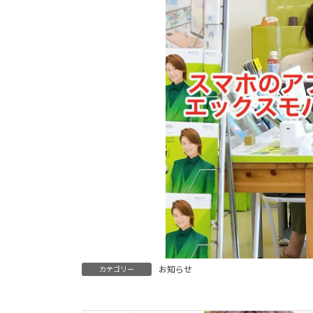
お知らせ
カテゴリー