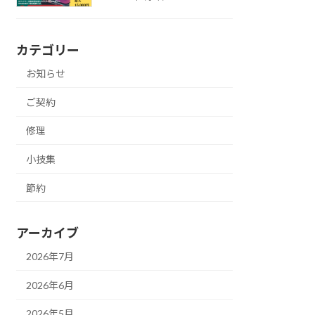
カテゴリー
お知らせ
ご契約
修理
小技集
節約
アーカイブ
2026年7月
2026年6月
2026年5月