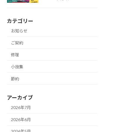
カテゴリー
お知らせ
ご契約
修理
小技集
節約
アーカイブ
2026年7月
2026年6月
2026年5月