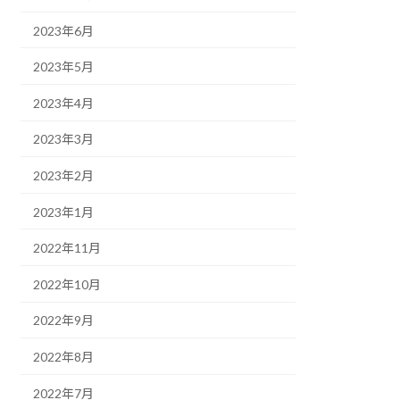
2023年6月
2023年5月
2023年4月
2023年3月
2023年2月
2023年1月
2022年11月
2022年10月
2022年9月
2022年8月
2022年7月