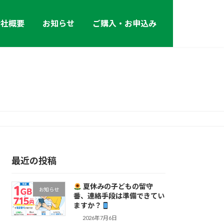
会社概要
お知らせ
ご購入・お申込み
最近の投稿
夏休みの子どもの留守
お知らせ
番、連絡手段は準備できてい
ますか？
2026年7月6日