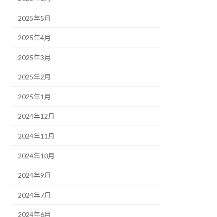
2025年5月
2025年4月
2025年3月
2025年2月
2025年1月
2024年12月
2024年11月
2024年10月
2024年9月
2024年7月
2024年6月