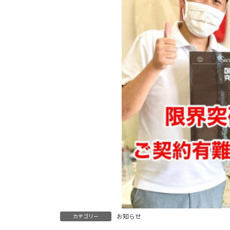
お知らせ
カテゴリー