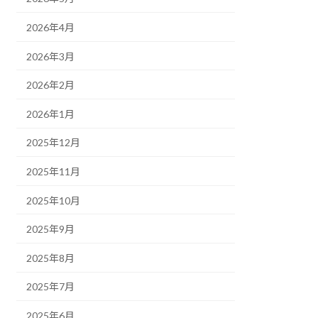
2026年4月
2026年3月
2026年2月
2026年1月
2025年12月
2025年11月
2025年10月
2025年9月
2025年8月
2025年7月
2025年6月