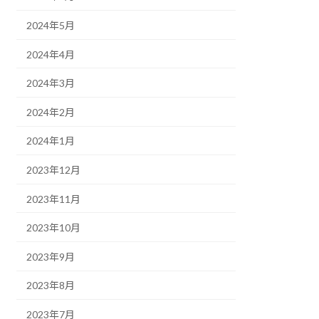
2024年5月
2024年4月
2024年3月
2024年2月
2024年1月
2023年12月
2023年11月
2023年10月
2023年9月
2023年8月
2023年7月