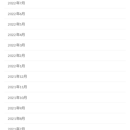
2022年7月
2022年6月
2022年5月
2022年4月
2022年3月
2022年2月
2022年1月
2021年12月
2021年11月
2021年10月
2021年9月
2021年8月
2021年7月