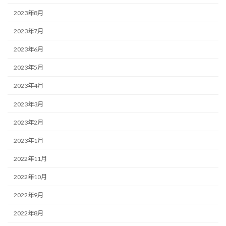
2023年8月
2023年7月
2023年6月
2023年5月
2023年4月
2023年3月
2023年2月
2023年1月
2022年11月
2022年10月
2022年9月
2022年8月