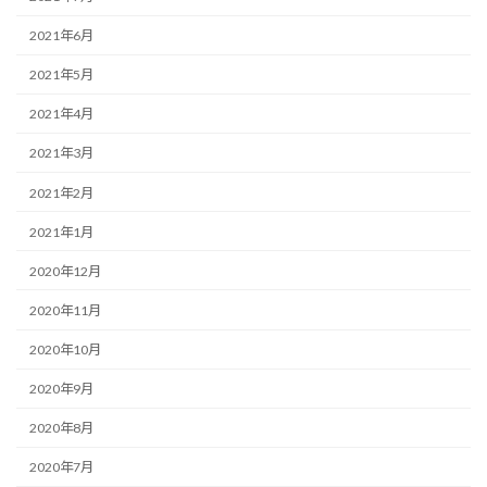
2021年6月
2021年5月
2021年4月
2021年3月
2021年2月
2021年1月
2020年12月
2020年11月
2020年10月
2020年9月
2020年8月
2020年7月