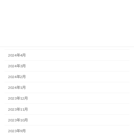
2024年10月
2024年9月
2024年7月
2024年6月
2024年5月
2024年4月
2024年3月
2024年2月
2024年1月
2023年12月
2023年11月
2023年10月
2023年9月