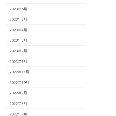
2023年6月
2023年5月
2023年4月
2023年3月
2023年2月
2023年1月
2022年11月
2022年10月
2022年9月
2022年8月
2022年7月