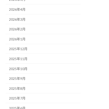
2026年4月
2026年3月
2026年2月
2026年1月
2025年12月
2025年11月
2025年10月
2025年9月
2025年8月
2025年7月
2025年6月