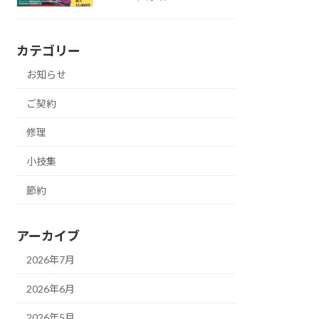
カテゴリー
お知らせ
ご契約
修理
小技集
節約
アーカイブ
2026年7月
2026年6月
2026年5月