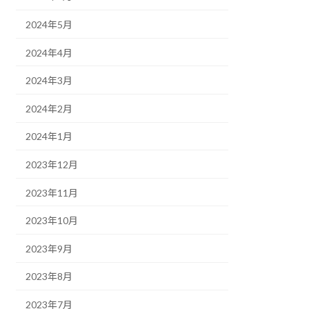
2024年5月
2024年4月
2024年3月
2024年2月
2024年1月
2023年12月
2023年11月
2023年10月
2023年9月
2023年8月
2023年7月