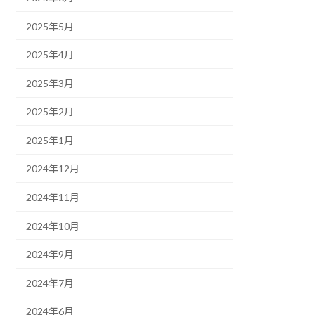
2025年5月
2025年4月
2025年3月
2025年2月
2025年1月
2024年12月
2024年11月
2024年10月
2024年9月
2024年7月
2024年6月