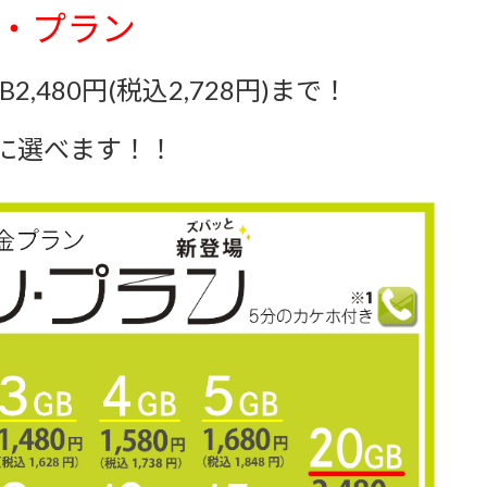
・プラン
GB2,480円(税込2,728円)まで！
由に選べます！！