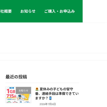
会社概要
お知らせ
ご購入・お申込み
最近の投稿
夏休みの子どもの留守
お知らせ
番、連絡手段は準備できてい
ますか？
2026年7月6日