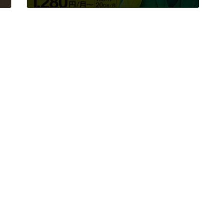
2021年3月19日