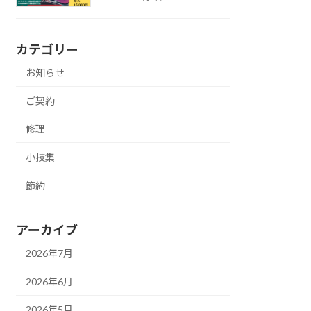
カテゴリー
お知らせ
ご契約
修理
小技集
節約
アーカイブ
2026年7月
2026年6月
2026年5月