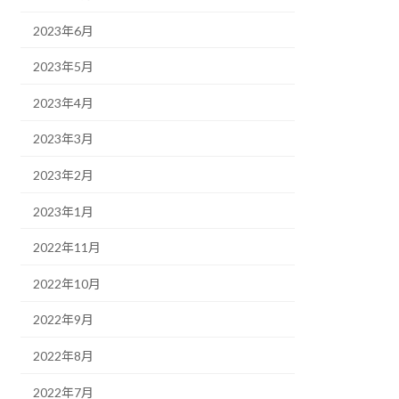
2023年6月
2023年5月
2023年4月
2023年3月
2023年2月
2023年1月
2022年11月
2022年10月
2022年9月
2022年8月
2022年7月