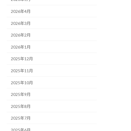
2026年4月
2026年3月
2026年2月
2026年1月
2025年12月
2025年11月
2025年10月
2025年9月
2025年8月
2025年7月
2025年6月