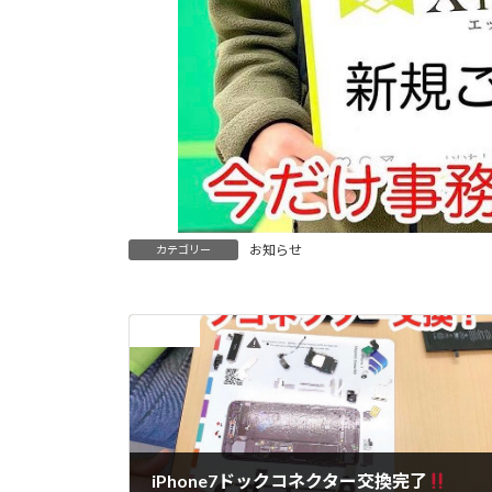
お知らせ
カテゴリー
前の記事
iPhone7ドックコネクター交換完了