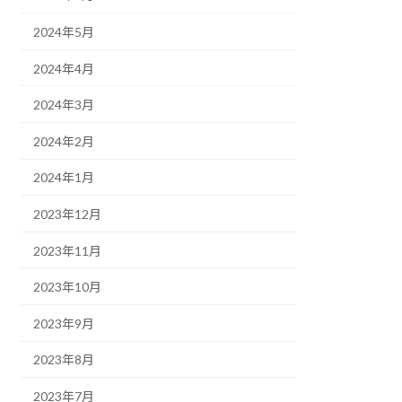
2024年5月
2024年4月
2024年3月
2024年2月
2024年1月
2023年12月
2023年11月
2023年10月
2023年9月
2023年8月
2023年7月