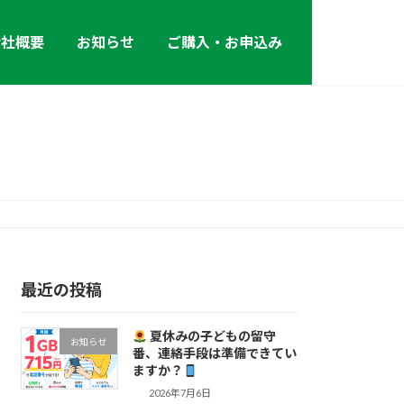
会社概要
お知らせ
ご購入・お申込み
最近の投稿
夏休みの子どもの留守
お知らせ
番、連絡手段は準備できてい
ますか？
2026年7月6日