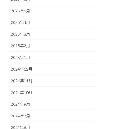
2025年5月
2025年4月
2025年3月
2025年2月
2025年1月
2024年12月
2024年11月
2024年10月
2024年9月
2024年7月
2024年6月