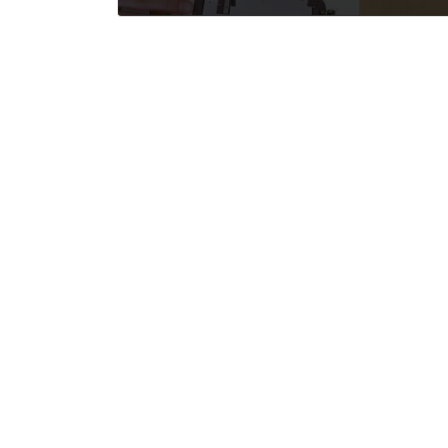
2021年3月14日