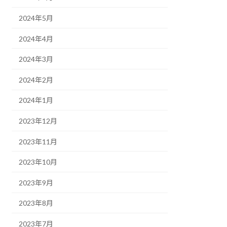
2024年5月
2024年4月
2024年3月
2024年2月
2024年1月
2023年12月
2023年11月
2023年10月
2023年9月
2023年8月
2023年7月