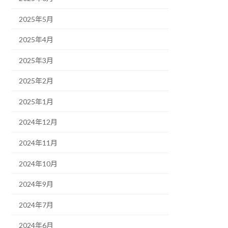
2025年5月
2025年4月
2025年3月
2025年2月
2025年1月
2024年12月
2024年11月
2024年10月
2024年9月
2024年7月
2024年6月