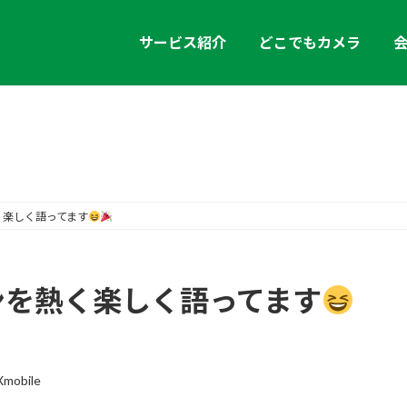
サービス紹介
どこでもカメラ
お知らせ
く楽しく語ってます
ンを熱く楽しく語ってます
mobile