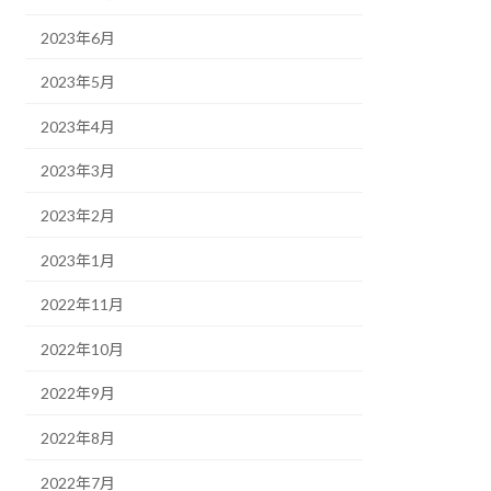
2023年6月
2023年5月
2023年4月
2023年3月
2023年2月
2023年1月
2022年11月
2022年10月
2022年9月
2022年8月
2022年7月