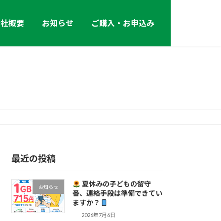
会社概要
お知らせ
ご購入・お申込み
最近の投稿
夏休みの子どもの留守
お知らせ
番、連絡手段は準備できてい
ますか？
2026年7月6日