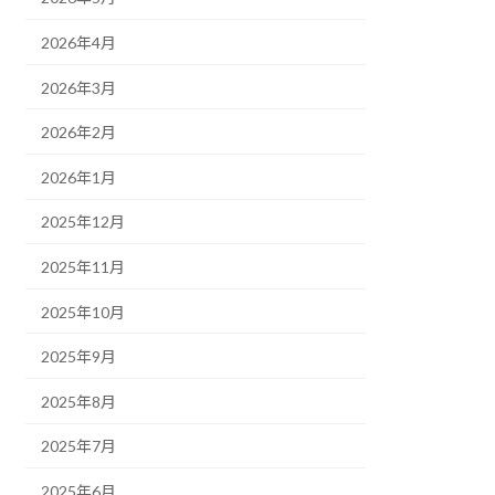
2026年4月
2026年3月
2026年2月
2026年1月
2025年12月
2025年11月
2025年10月
2025年9月
2025年8月
2025年7月
2025年6月