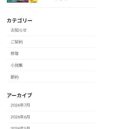
カテゴリー
お知らせ
ご契約
修理
小技集
節約
アーカイブ
2026年7月
2026年6月
2026年5月