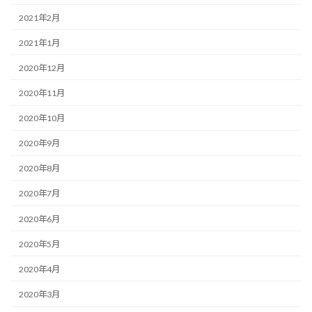
2021年2月
2021年1月
2020年12月
2020年11月
2020年10月
2020年9月
2020年8月
2020年7月
2020年6月
2020年5月
2020年4月
2020年3月