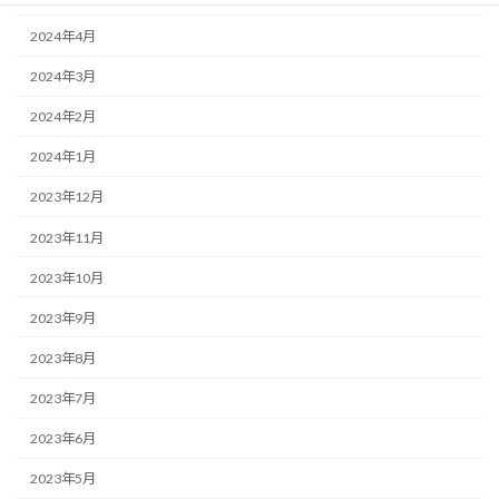
2024年4月
2024年3月
2024年2月
2024年1月
2023年12月
2023年11月
2023年10月
2023年9月
2023年8月
2023年7月
2023年6月
2023年5月