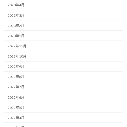
2023年4月
2023年3月
2023年2月
2023年1月
2022年11月
2022年10月
2022年9月
2022年8月
2022年7月
2022年6月
2022年5月
2022年4月