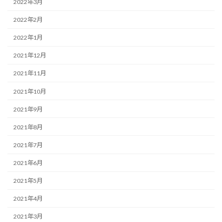
2022年3月
2022年2月
2022年1月
2021年12月
2021年11月
2021年10月
2021年9月
2021年8月
2021年7月
2021年6月
2021年5月
2021年4月
2021年3月