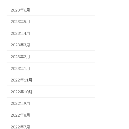
2023年6月
2023年5月
2023年4月
2023年3月
2023年2月
2023年1月
2022年11月
2022年10月
2022年9月
2022年8月
2022年7月