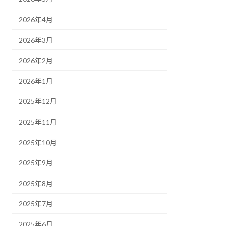
2026年4月
2026年3月
2026年2月
2026年1月
2025年12月
2025年11月
2025年10月
2025年9月
2025年8月
2025年7月
2025年6月