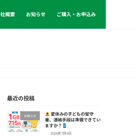
会社概要
お知らせ
ご購入・お申込み
最近の投稿
夏休みの子どもの留守
お知らせ
番、連絡手段は準備できてい
ますか？
2026年7月6日