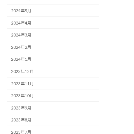
2024年5月
2024年4月
2024年3月
2024年2月
2024年1月
2023年12月
2023年11月
2023年10月
2023年9月
2023年8月
2023年7月