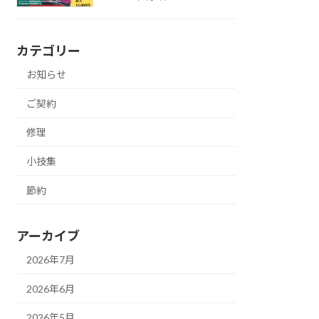
カテゴリー
お知らせ
ご契約
修理
小技集
節約
アーカイブ
2026年7月
2026年6月
2026年5月