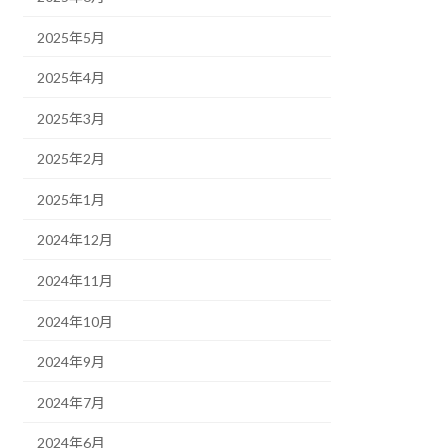
2025年5月
2025年4月
2025年3月
2025年2月
2025年1月
2024年12月
2024年11月
2024年10月
2024年9月
2024年7月
2024年6月