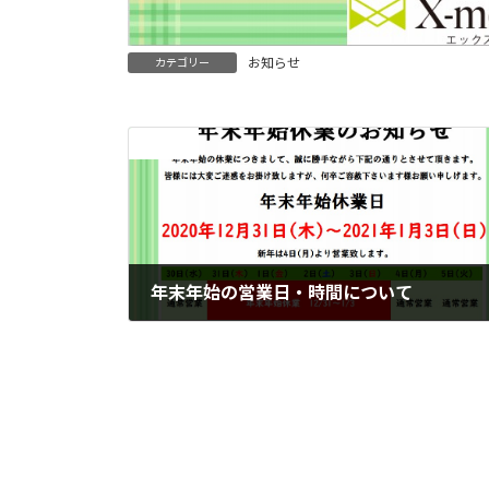
お知らせ
カテゴリー
前の記事
年末年始の営業日・時間について
2020年12月30日