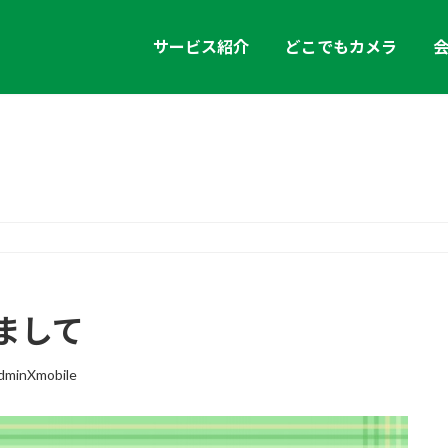
サービス紹介
どこでもカメラ
お知らせ
まして
dminXmobile