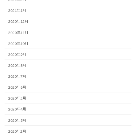
2021年1月
2020年12月
2020年11月
2020年10月
2020年9月
2020年8月
2020年7月
2020年6月
2020年5月
2020年4月
2020年3月
2020年2月