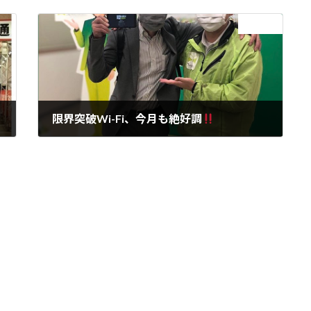
次の記事
限界突破Wi-Fi、今月も絶好調
2020年11月7日