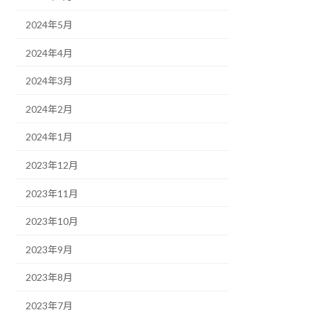
2024年5月
2024年4月
2024年3月
2024年2月
2024年1月
2023年12月
2023年11月
2023年10月
2023年9月
2023年8月
2023年7月