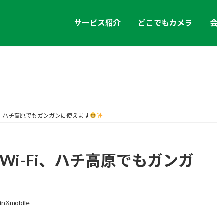
サービス紹介
どこでもカメラ
お知らせ
Fi、ハチ高原でもガンガンに使えます
Wi-Fi、ハチ高原でもガンガ
inXmobile