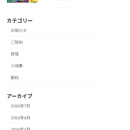
カテゴリー
お知らせ
ご契約
修理
小技集
節約
アーカイブ
2026年7月
2026年6月
2026年5月