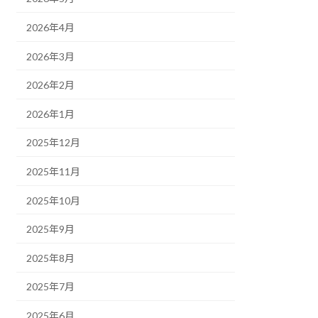
2026年4月
2026年3月
2026年2月
2026年1月
2025年12月
2025年11月
2025年10月
2025年9月
2025年8月
2025年7月
2025年6月