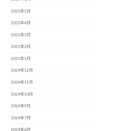
2025年5月
2025年4月
2025年3月
2025年2月
2025年1月
2024年12月
2024年11月
2024年10月
2024年9月
2024年7月
2024年6月