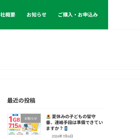
会社概要
お知らせ
ご購入・お申込み
最近の投稿
夏休みの子どもの留守
お知らせ
番、連絡手段は準備できてい
ますか？
2026年7月6日