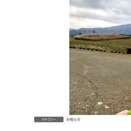
お知らせ
カテゴリー