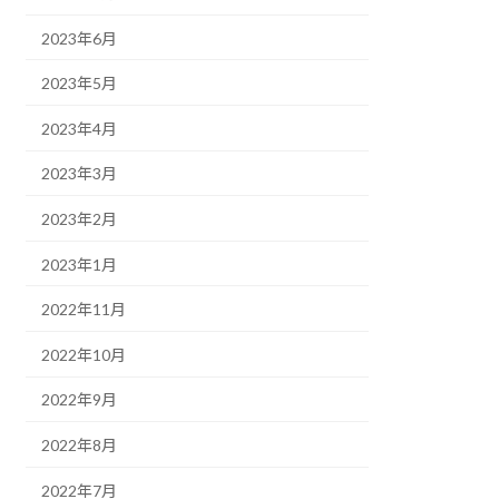
2023年6月
2023年5月
2023年4月
2023年3月
2023年2月
2023年1月
2022年11月
2022年10月
2022年9月
2022年8月
2022年7月