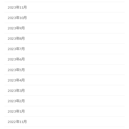
2023年11月
2023年10月
2023年9月
2023年8月
2023年7月
2023年6月
2023年5月
2023年4月
2023年3月
2023年2月
2023年1月
2022年11月