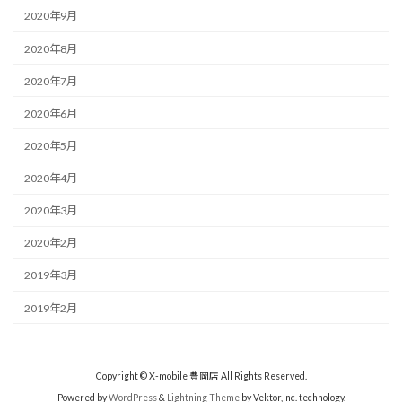
2020年9月
2020年8月
2020年7月
2020年6月
2020年5月
2020年4月
2020年3月
2020年2月
2019年3月
2019年2月
Copyright © X-mobile 豊岡店 All Rights Reserved.
Powered by
WordPress
&
Lightning Theme
by Vektor,Inc. technology.