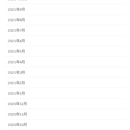
2021年9月
2021年8月
2021年7月
2021年6月
2021年5月
2021年4月
2021年3月
2021年2月
2021年1月
2020年12月
2020年11月
2020年10月