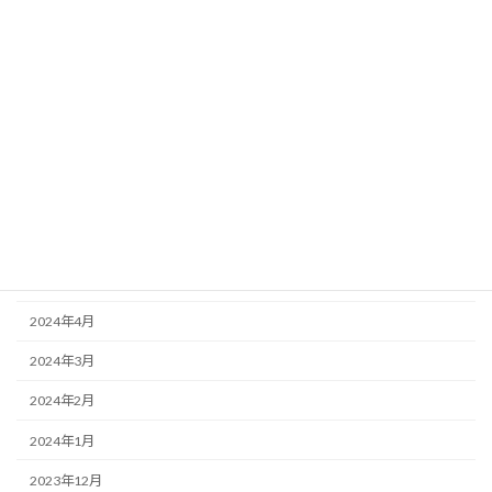
2025年1月
2024年12月
2024年11月
2024年10月
2024年9月
2024年7月
2024年6月
2024年5月
2024年4月
2024年3月
2024年2月
2024年1月
2023年12月