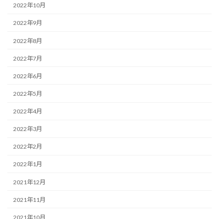
2022年10月
2022年9月
2022年8月
2022年7月
2022年6月
2022年5月
2022年4月
2022年3月
2022年2月
2022年1月
2021年12月
2021年11月
2021年10月