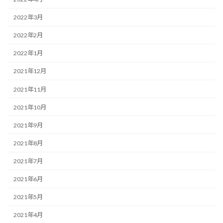
2022年3月
2022年2月
2022年1月
2021年12月
2021年11月
2021年10月
2021年9月
2021年8月
2021年7月
2021年6月
2021年5月
2021年4月