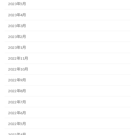
2023年5月
2023年4月
2023年3月
2023年2月
2023年1月
2022年11月
2022年10月
2022年9月
2022年8月
2022年7月
2022年6月
2022年5月
2022年4月