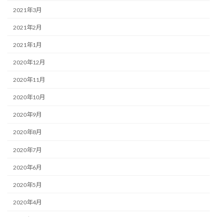
2021年3月
2021年2月
2021年1月
2020年12月
2020年11月
2020年10月
2020年9月
2020年8月
2020年7月
2020年6月
2020年5月
2020年4月