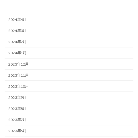
2024年5月
2024年4月
2024年3月
2024年2月
2024年1月
2023年12月
2023年11月
2023年10月
2023年9月
2023年8月
2023年7月
2023年6月