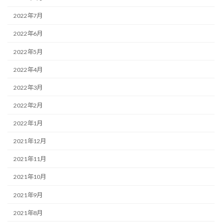
2022年7月
2022年6月
2022年5月
2022年4月
2022年3月
2022年2月
2022年1月
2021年12月
2021年11月
2021年10月
2021年9月
2021年8月