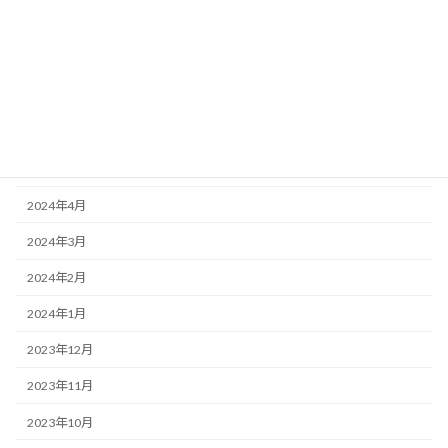
2024年10月
2024年9月
2024年7月
2024年6月
2024年5月
2024年4月
2024年3月
2024年2月
2024年1月
2023年12月
2023年11月
2023年10月