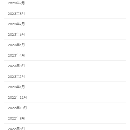
2023年9月
2023年8月
2023年7月
2023年6月
2023年5月
2023年4月
2023年3月
2023年2月
2023年1月
2022年11月
2022年10月
2022年9月
2022年8月