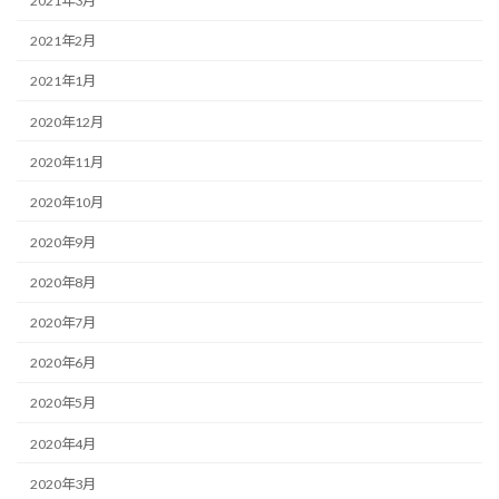
2021年3月
2021年2月
2021年1月
2020年12月
2020年11月
2020年10月
2020年9月
2020年8月
2020年7月
2020年6月
2020年5月
2020年4月
2020年3月