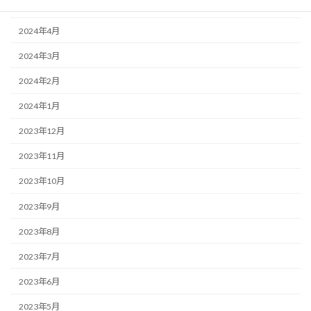
2024年5月
2024年4月
2024年3月
2024年2月
2024年1月
2023年12月
2023年11月
2023年10月
2023年9月
2023年8月
2023年7月
2023年6月
2023年5月