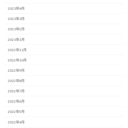
2023年4月
2023年3月
2023年2月
2023年1月
2022年11月
2022年10月
2022年9月
2022年8月
2022年7月
2022年6月
2022年5月
2022年4月