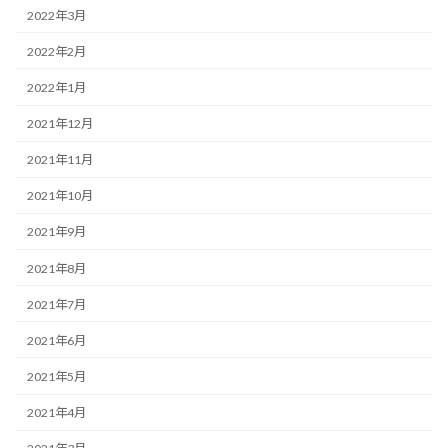
2022年3月
2022年2月
2022年1月
2021年12月
2021年11月
2021年10月
2021年9月
2021年8月
2021年7月
2021年6月
2021年5月
2021年4月