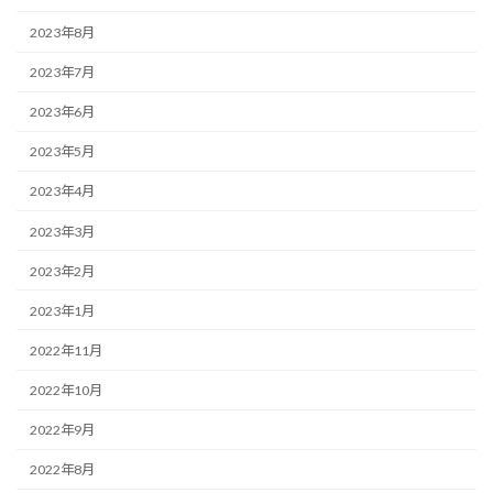
2023年8月
2023年7月
2023年6月
2023年5月
2023年4月
2023年3月
2023年2月
2023年1月
2022年11月
2022年10月
2022年9月
2022年8月