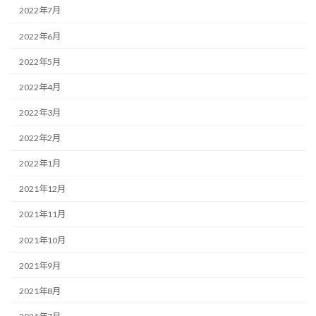
2022年7月
2022年6月
2022年5月
2022年4月
2022年3月
2022年2月
2022年1月
2021年12月
2021年11月
2021年10月
2021年9月
2021年8月