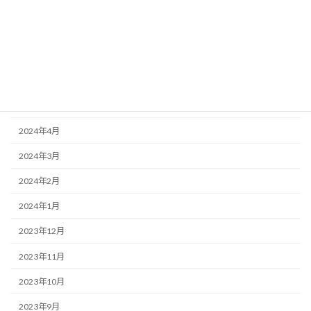
2024年10月
2024年9月
2024年7月
2024年6月
2024年5月
2024年4月
2024年3月
2024年2月
2024年1月
2023年12月
2023年11月
2023年10月
2023年9月