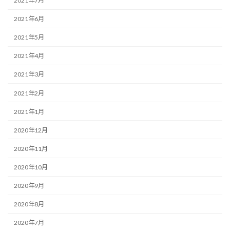
2021年7月
2021年6月
2021年5月
2021年4月
2021年3月
2021年2月
2021年1月
2020年12月
2020年11月
2020年10月
2020年9月
2020年8月
2020年7月