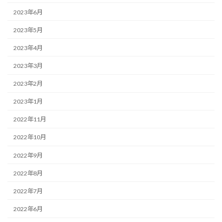
2023年6月
2023年5月
2023年4月
2023年3月
2023年2月
2023年1月
2022年11月
2022年10月
2022年9月
2022年8月
2022年7月
2022年6月