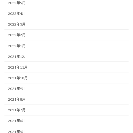
2022年5月
2022年4月
2022年3月
2022年2月
2022年1月
2021年12月
2021年11月
2021年10月
2021年9月
2021年8月
2021年7月
2021年6月
2021年5月