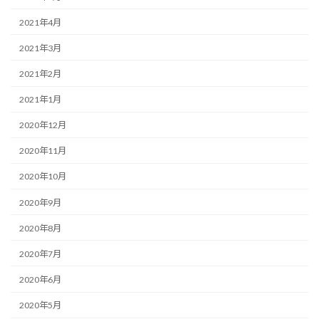
2021年4月
2021年3月
2021年2月
2021年1月
2020年12月
2020年11月
2020年10月
2020年9月
2020年8月
2020年7月
2020年6月
2020年5月