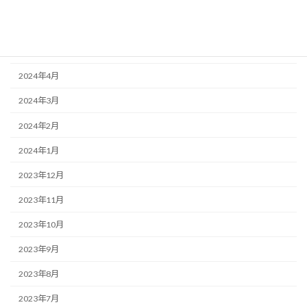
2024年7月
2024年6月
2024年5月
2024年4月
2024年3月
2024年2月
2024年1月
2023年12月
2023年11月
2023年10月
2023年9月
2023年8月
2023年7月