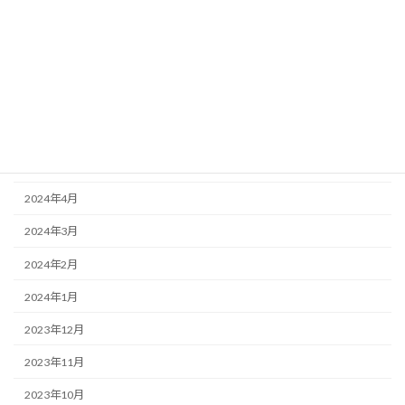
2024年11月
2024年10月
2024年9月
2024年7月
2024年6月
2024年5月
2024年4月
2024年3月
2024年2月
2024年1月
2023年12月
2023年11月
2023年10月