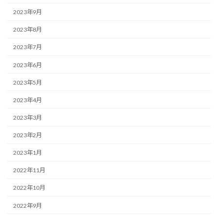
2023年9月
2023年8月
2023年7月
2023年6月
2023年5月
2023年4月
2023年3月
2023年2月
2023年1月
2022年11月
2022年10月
2022年9月