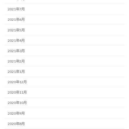
2021年7月
2021年6月
2021年5月
2021年4月
2021年3月
2021年2月
2021年1月
2020年12月
2020年11月
2020年10月
2020年9月
2020年8月