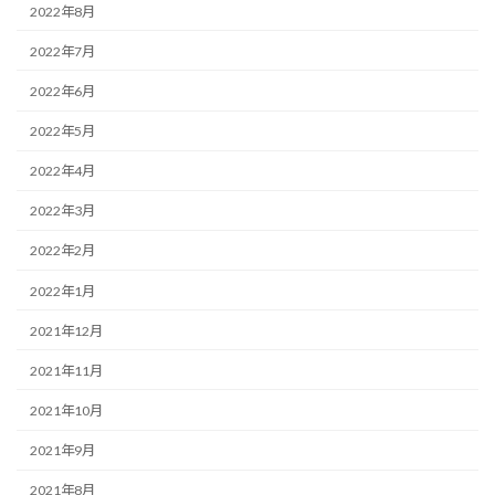
2022年8月
2022年7月
2022年6月
2022年5月
2022年4月
2022年3月
2022年2月
2022年1月
2021年12月
2021年11月
2021年10月
2021年9月
2021年8月