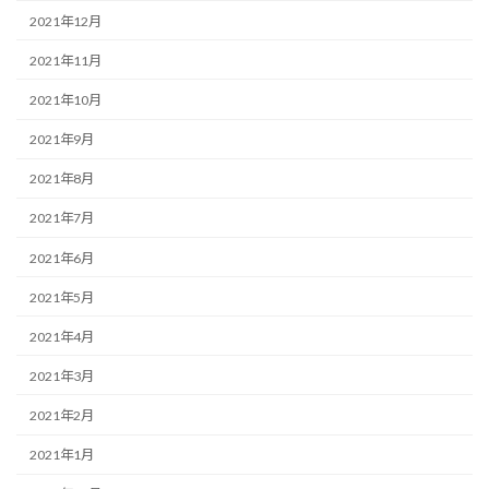
2021年12月
2021年11月
2021年10月
2021年9月
2021年8月
2021年7月
2021年6月
2021年5月
2021年4月
2021年3月
2021年2月
2021年1月