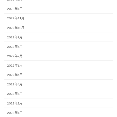
2023年1月
2022年11月
2022年10月
2022年9月
2022年8月
2022年7月
2022年6月
2022年5月
2022年4月
2022年3月
2022年2月
2022年1月