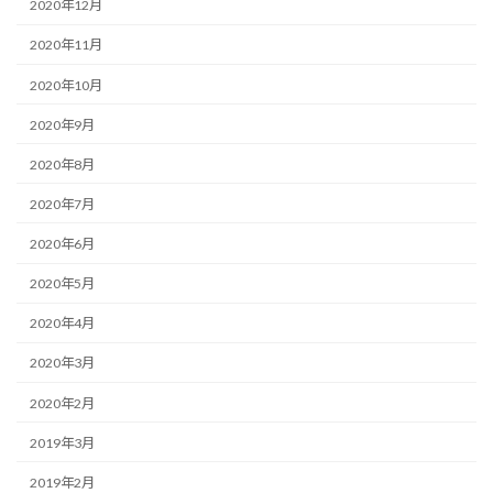
2020年12月
2020年11月
2020年10月
2020年9月
2020年8月
2020年7月
2020年6月
2020年5月
2020年4月
2020年3月
2020年2月
2019年3月
2019年2月