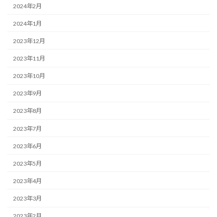
2024年2月
2024年1月
2023年12月
2023年11月
2023年10月
2023年9月
2023年8月
2023年7月
2023年6月
2023年5月
2023年4月
2023年3月
2023年2月