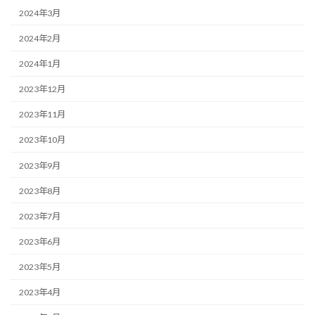
2024年3月
2024年2月
2024年1月
2023年12月
2023年11月
2023年10月
2023年9月
2023年8月
2023年7月
2023年6月
2023年5月
2023年4月