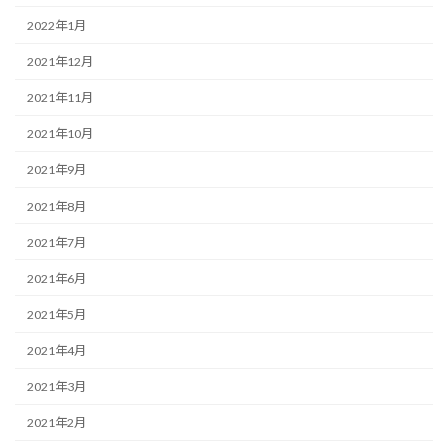
2022年1月
2021年12月
2021年11月
2021年10月
2021年9月
2021年8月
2021年7月
2021年6月
2021年5月
2021年4月
2021年3月
2021年2月