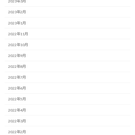
2023年3月
2023年2月
2023年1月
2022年11月
2022年10月
2022年9月
2022年8月
2022年7月
2022年6月
2022年5月
2022年4月
2022年3月
2022年2月