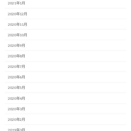
2021年1月
2020年12月
2020年11月
2020年10月
2020年9月
2020年8月
2020年7月
2020年6月
2020年5月
2020年4月
2020年3月
2020年2月
2019年3月