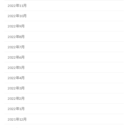
2022年11月
2022年10月
2022年9月
2022年8月
2022年7月
2022年6月
2022年5月
2022年4月
2022年3月
2022年2月
2022年1月
2021年12月