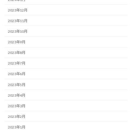
2023年12月
2023年11月
2023年10月
2023年9月
2023年8月
2023年7月
2023年6月
2023年5月
2023年4月
2023年3月
2023年2月
2023年1月