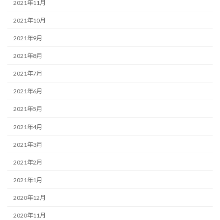
2021年11月
2021年10月
2021年9月
2021年8月
2021年7月
2021年6月
2021年5月
2021年4月
2021年3月
2021年2月
2021年1月
2020年12月
2020年11月