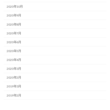
2020年10月
2020年9月
2020年8月
2020年7月
2020年6月
2020年5月
2020年4月
2020年3月
2020年2月
2019年3月
2019年2月