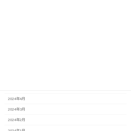
2025年2月
2025年1月
2024年12月
2024年11月
2024年10月
2024年9月
2024年7月
2024年6月
2024年5月
2024年4月
2024年3月
2024年2月
2024年1月