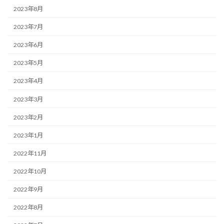
2023年8月
2023年7月
2023年6月
2023年5月
2023年4月
2023年3月
2023年2月
2023年1月
2022年11月
2022年10月
2022年9月
2022年8月