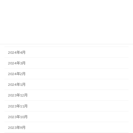
2024年9月
2024年7月
2024年6月
2024年5月
2024年4月
2024年3月
2024年2月
2024年1月
2023年12月
2023年11月
2023年10月
2023年9月