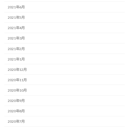
2021年6月
2021年5月
2021年4月
2021年3月
2021年2月
2021年1月
2020年12月
2020年11月
2020年10月
2020年9月
2020年8月
2020年7月