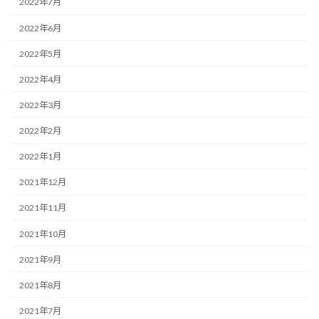
2022年7月
2022年6月
2022年5月
2022年4月
2022年3月
2022年2月
2022年1月
2021年12月
2021年11月
2021年10月
2021年9月
2021年8月
2021年7月