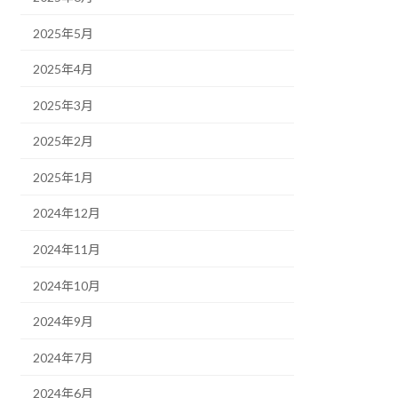
2025年5月
2025年4月
2025年3月
2025年2月
2025年1月
2024年12月
2024年11月
2024年10月
2024年9月
2024年7月
2024年6月