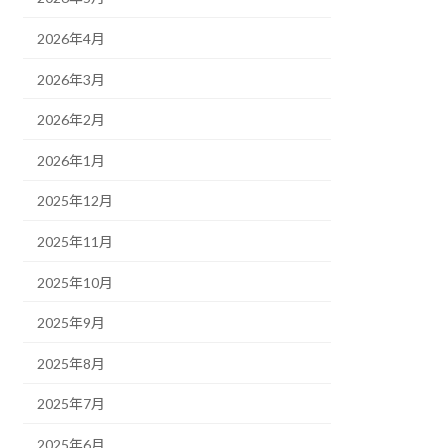
2026年4月
2026年3月
2026年2月
2026年1月
2025年12月
2025年11月
2025年10月
2025年9月
2025年8月
2025年7月
2025年6月