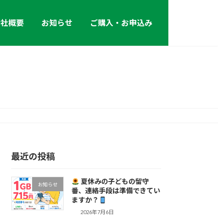
会社概要
お知らせ
ご購入・お申込み
最近の投稿
夏休みの子どもの留守
お知らせ
番、連絡手段は準備できてい
ますか？
2026年7月6日