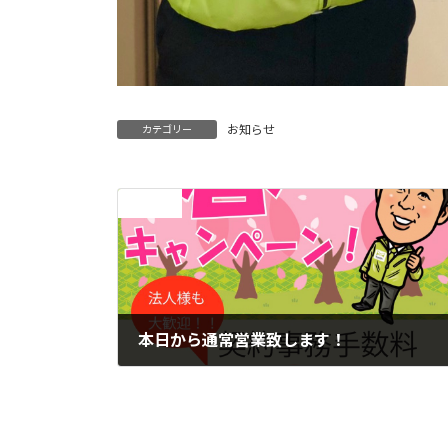
お知らせ
カテゴリー
前の記事
本日から通常営業致します！
2020年2月15日