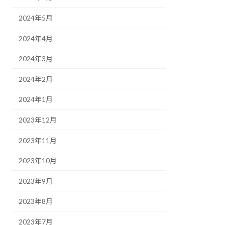
2024年5月
2024年4月
2024年3月
2024年2月
2024年1月
2023年12月
2023年11月
2023年10月
2023年9月
2023年8月
2023年7月