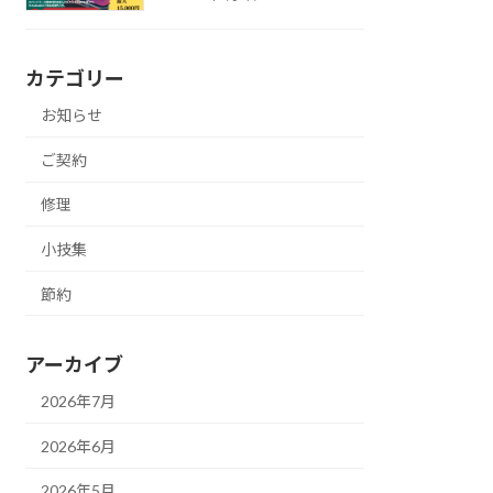
カテゴリー
お知らせ
ご契約
修理
小技集
節約
アーカイブ
2026年7月
2026年6月
2026年5月