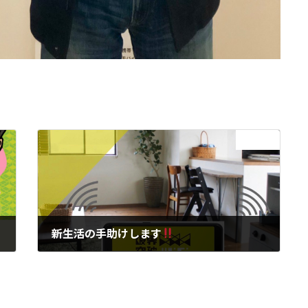
次の記事
新生活の手助けします
2020年2月18日