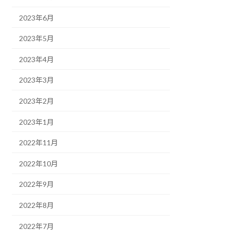
2023年6月
2023年5月
2023年4月
2023年3月
2023年2月
2023年1月
2022年11月
2022年10月
2022年9月
2022年8月
2022年7月