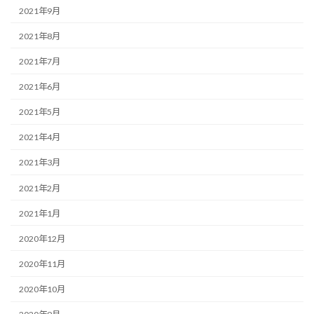
2021年9月
2021年8月
2021年7月
2021年6月
2021年5月
2021年4月
2021年3月
2021年2月
2021年1月
2020年12月
2020年11月
2020年10月