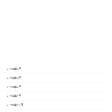
2024年12月
2024年11月
2024年10月
2024年9月
2024年7月
2024年6月
2024年5月
2024年4月
2024年3月
2024年2月
2024年1月
2023年12月