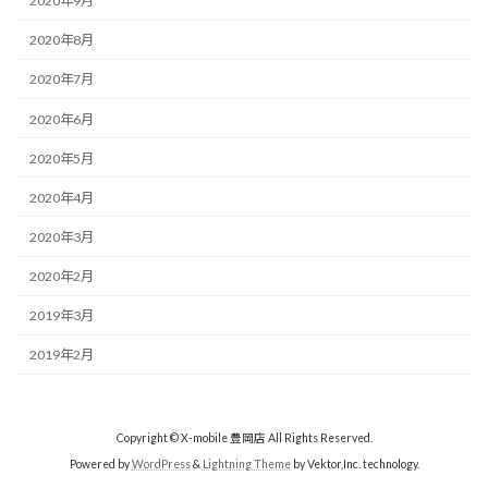
2020年9月
2020年8月
2020年7月
2020年6月
2020年5月
2020年4月
2020年3月
2020年2月
2019年3月
2019年2月
Copyright © X-mobile 豊岡店 All Rights Reserved.
Powered by
WordPress
&
Lightning Theme
by Vektor,Inc. technology.