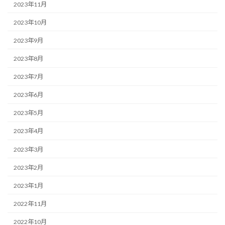
2023年11月
2023年10月
2023年9月
2023年8月
2023年7月
2023年6月
2023年5月
2023年4月
2023年3月
2023年2月
2023年1月
2022年11月
2022年10月