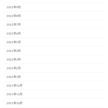
2022年9月
2022年8月
2022年7月
2022年6月
2022年5月
2022年4月
2022年3月
2022年2月
2022年1月
2021年12月
2021年11月
2021年10月